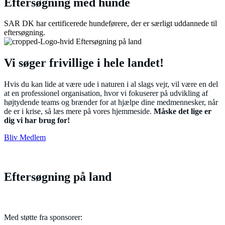
Eftersøgning med hunde
SAR DK har certificerede hundeførere, der er særligt uddannede til
eftersøgning.
Vi søger frivillige i hele landet!
Hvis du kan lide at være ude i naturen i al slags vejr, vil være en del
at en professionel organisation, hvor vi fokuserer på udvikling af
højtydende teams og brænder for at hjælpe dine medmennesker, når
de er i krise, så læs mere på vores hjemmeside.
Måske det lige er
dig vi har brug for!
Bliv Medlem
Eftersøgning på land
Menu
Med støtte fra sponsorer: