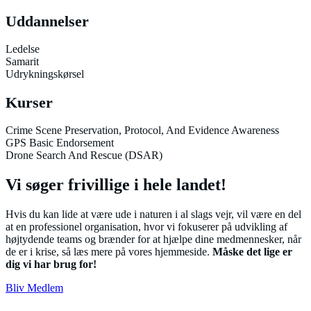
Uddannelser
Ledelse
Samarit
Udrykningskørsel
Kurser
Crime Scene Preservation, Protocol, And Evidence Awareness
GPS Basic Endorsement
Drone Search And Rescue (DSAR)
Vi søger frivillige i hele landet!
Hvis du kan lide at være ude i naturen i al slags vejr, vil være en del
at en professionel organisation, hvor vi fokuserer på udvikling af
højtydende teams og brænder for at hjælpe dine medmennesker, når
de er i krise, så læs mere på vores hjemmeside.
Måske det lige er
dig vi har brug for!
Bliv Medlem