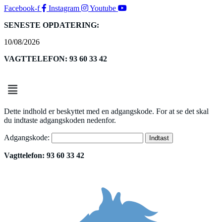
Facebook-f
Instagram
Youtube
SENESTE OPDATERING:
10/08/2026
VAGTTELEFON: 93 60 33 42
Menu
Dette indhold er beskyttet med en adgangskode. For at se det skal
du indtaste adgangskoden nedenfor.
Adgangskode:
Vagttelefon: 93 60 33 42